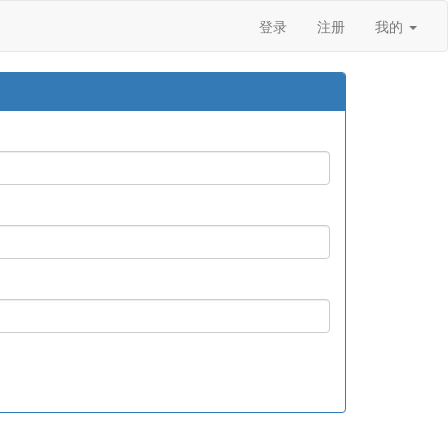
登录
注册
我的