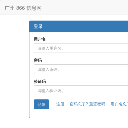
广州 866 信息网