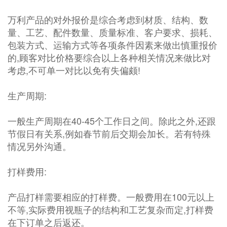
万利产品的对外报价是综合考虑到材质、结构、数
量、工艺、配件数量、质量标准、客户要求、损耗、
包装方式、运输方式等各项条件因素来做出慎重报价
的,顾客对比价格要综合以上各种相关情况来做比对
考虑,不可单一对比以免有失偏颇!
生产周期:
一般生产周期在40-45个工作日之间。除此之外,还跟
节假日有关系,例如春节前后交期会加长。若有特殊
情况另外沟通。
打样费用:
产品打样需要相应的打样费。一般费用在100元以上
不等,实际费用视瓶子的结构和工艺复杂而定,打样费
在下订单之后返还。