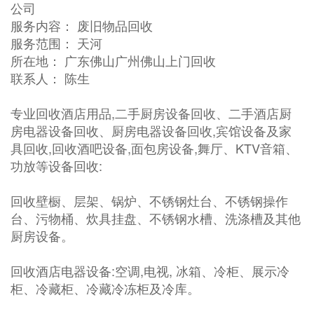
公司
服务内容： 废旧物品回收
服务范围： 天河
所在地： 广东佛山广州佛山上门回收
联系人： 陈生
专业回收酒店用品,二手厨房设备回收、二手酒店厨
房电器设备回收、厨房电器设备回收,宾馆设备及家
具回收,回收酒吧设备,面包房设备,舞厅、KTV音箱、
功放等设备回收:
回收壁橱、层架、锅炉、不锈钢灶台、不锈钢操作
台、污物桶、炊具挂盘、不锈钢水槽、洗涤槽及其他
厨房设备。
回收酒店电器设备:空调,电视, 冰箱、冷柜、展示冷
柜、冷藏柜、冷藏冷冻柜及冷库。