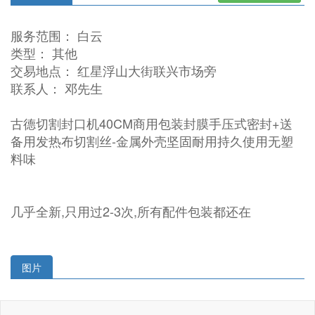
服务范围： 白云
类型： 其他
交易地点： 红星浮山大街联兴市场旁
联系人： 邓先生
古德切割封口机40CM商用包装封膜手压式密封+送
备用发热布切割丝-金属外壳坚固耐用持久使用无塑
料味
几乎全新,只用过2-3次,所有配件包装都还在
图片