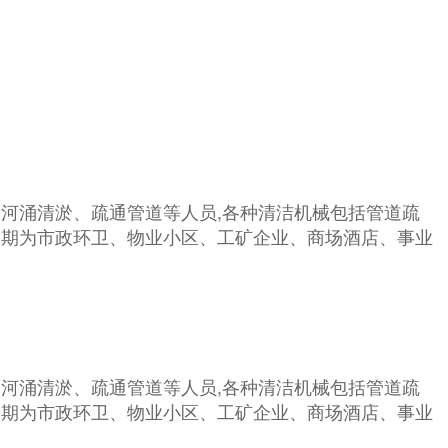
河涌清淤、疏通管道等人员,各种清洁机械包括管道疏
长期为市政环卫、物业小区、工矿企业、商场酒店、事业
河涌清淤、疏通管道等人员,各种清洁机械包括管道疏
长期为市政环卫、物业小区、工矿企业、商场酒店、事业