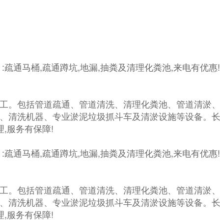
疏通马桶,疏通蹲坑,地漏,抽粪及清理化粪池,来电有优惠!
工。包括管道疏通、管道清洗、清理化粪池、管道清淤、
、清洗机器、专业淤泥垃圾抓斗车及清淤设施等设备。
,服务有保障!
疏通马桶,疏通蹲坑,地漏,抽粪及清理化粪池,来电有优惠!
工。包括管道疏通、管道清洗、清理化粪池、管道清淤、
、清洗机器、专业淤泥垃圾抓斗车及清淤设施等设备。
,服务有保障!