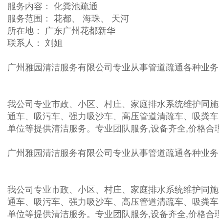
服务内容： 化粪池疏通
服务范围： 花都、 海珠、 天河
所在地： 广东广州花都新华
联系人： 刘姐
广州雅园清洁服务有限公司专业从事管道疏通各种业务 :
我公司专业市政、小区、村庄、家庭排水系统维护同施
通车、吸污车、强力吸沙车、高压管道清疏车、吸粪车
单位等提供清洁服务。专业团队服务,设备齐全,价格合理
广州雅园清洁服务有限公司专业从事管道疏通各种业务 :
我公司专业市政、小区、村庄、家庭排水系统维护同施
通车、吸污车、强力吸沙车、高压管道清疏车、吸粪车
单位等提供清洁服务。专业团队服务,设备齐全,价格合理