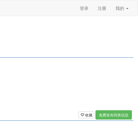
登录
注册
我的
收藏
免费发布同类信息