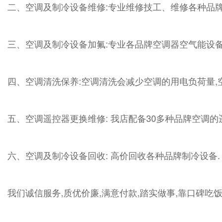
二、空调及制冷设备维修:专业维修技工、维修各种品
三、空调及制冷设备加氟:专业各品牌空调器空气能设备
四、空调清洗保养:空调清洗会减少空调的用电负荷量,
五、空调遥控器更换维修: 我店配备30多种品牌空调
六、空调及制冷设备回收: 高价回收各种品牌制冷设备.
我们诚信服务,质优价廉,满意付款,踏实做事,靠口碑吃饭