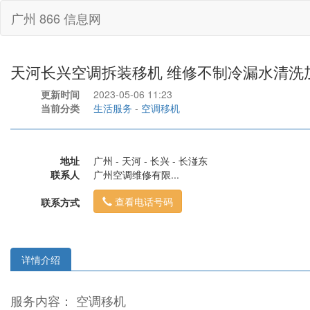
广州 866 信息网
天河长兴空调拆装移机 维修不制冷漏水清洗
更新时间
2023-05-06 11:23
当前分类
生活服务
-
空调移机
地址
广州 - 天河 - 长兴 - 长湴东
联系人
广州空调维修有限...
查看电话号码
联系方式
详情介绍
服务内容： 空调移机