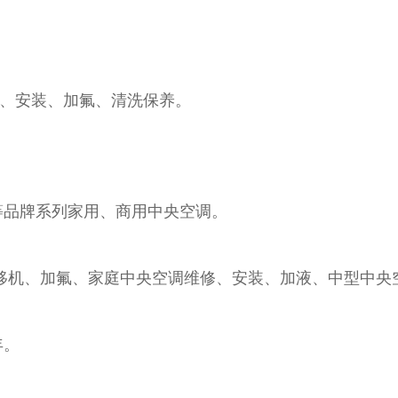
、安装、加氟、清洗保养。
等品牌系列家用、商用中央空调。
、移机、加氟、家庭中央空调维修、安装、加液、中型中央
年。