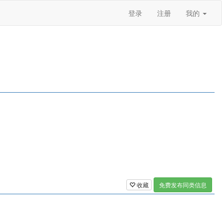
登录
注册
我的
收藏
免费发布同类信息