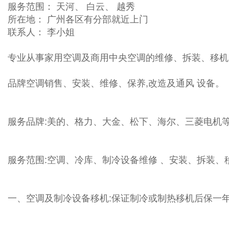
服务范围： 天河、 白云、 越秀
所在地： 广州各区有分部就近上门
联系人： 李小姐
专业从事家用空调及商用中央空调的维修、拆装、移机
品牌空调销售、安装、维修、保养,改造及通风 设备。
服务品牌:美的、格力、大金、松下、海尔、三菱电机
服务范围:空调、冷库、制冷设备维修 、安装、拆装
一、空调及制冷设备移机:保证制冷或制热移机后保一