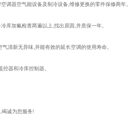
牌空调器空气能设备及制冷设备,维修更换的零件保修两年
冷库加氟检查两遍以上,找出原因,并质保一年。
空气清新无异味,并能有效的延长空调的使用寿命。
的遥控器和冷库控制器。
,竭诚为您服务!