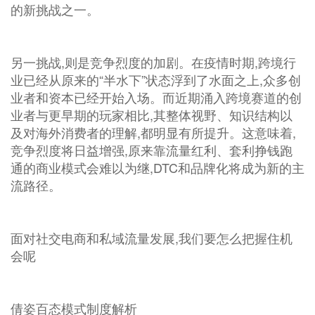
的新挑战之一。
另一挑战,则是竞争烈度的加剧。在疫情时期,跨境行
业已经从原来的“半水下”状态浮到了水面之上,众多创
业者和资本已经开始入场。而近期涌入跨境赛道的创
业者与更早期的玩家相比,其整体视野、知识结构以
及对海外消费者的理解,都明显有所提升。这意味着,
竞争烈度将日益增强,原来靠流量红利、套利挣钱跑
通的商业模式会难以为继,DTC和品牌化将成为新的主
流路径。
面对社交电商和私域流量发展,我们要怎么把握住机
会呢
倩姿百态模式制度解析