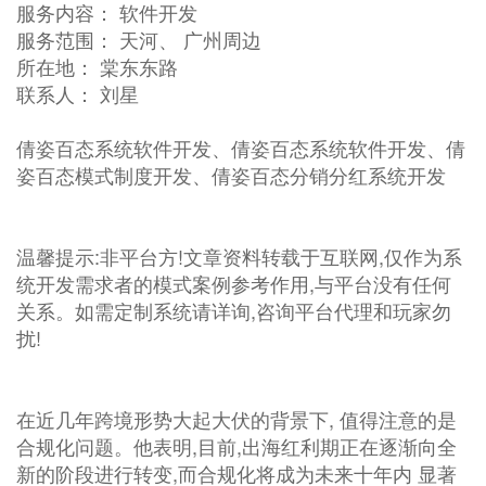
服务内容： 软件开发
服务范围： 天河、 广州周边
所在地： 棠东东路
联系人： 刘星
倩姿百态系统软件开发、倩姿百态系统软件开发、倩
姿百态模式制度开发、倩姿百态分销分红系统开发
温馨提示:非平台方!文章资料转载于互联网,仅作为系
统开发需求者的模式案例参考作用,与平台没有任何
关系。如需定制系统请详询,咨询平台代理和玩家勿
扰!
在近几年跨境形势大起大伏的背景下, 值得注意的是
合规化问题。他表明,目前,出海红利期正在逐渐向全
新的阶段进行转变,而合规化将成为未来十年内 显著