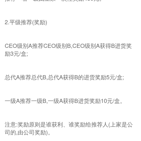
2.平级推荐(奖励)
CEO级别A推荐CEO级别B,CEO级别A获得B进货奖
励3元/盒;
总代A推荐总代B,总代A获得B的进货奖励5元/盒;
一级A推荐一级B,一级A获得B进货奖励10元/盒。
注意:奖励原则是谁获利、谁奖励给推荐人(上家是公
司的,由公司奖励)。