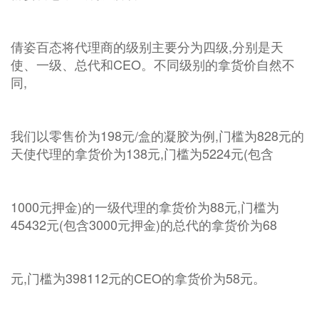
倩姿百态将代理商的级别主要分为四级,分别是天
使、一级、总代和CEO。不同级别的拿货价自然不
同,
我们以零售价为198元/盒的凝胶为例,门槛为828元的
天使代理的拿货价为138元,门槛为5224元(包含
1000元押金)的一级代理的拿货价为88元,门槛为
45432元(包含3000元押金)的总代的拿货价为68
元,门槛为398112元的CEO的拿货价为58元。