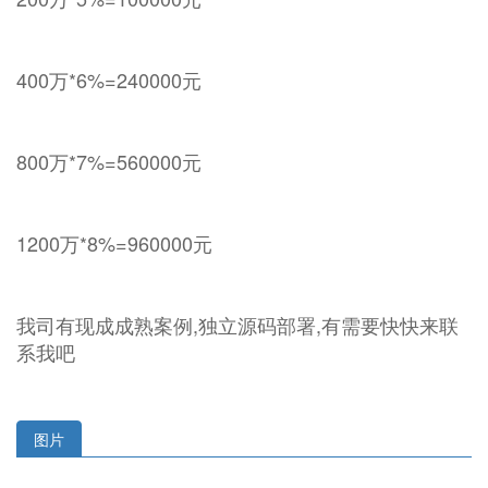
400万*6%=240000元
800万*7%=560000元
1200万*8%=960000元
我司有现成成熟案例,独立源码部署,有需要快快来联
系我吧
图片