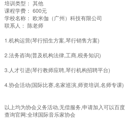
培训类型： 其他
课程学费： 600元
学校名称： 欧米伽（广州）科技有限公司
联系人： 陈老师
1.机构运营(琴行招生方案,琴行销售方案)
2.法务咨询(普及机构法律,工商,税务知识)
3.人才引进(琴行教师应聘,琴行机构招聘平台)
4.协会活动(国际比赛,名家巡演,师资培训,名师专课)
以上均为协会义务活动,无偿服务,申请加入可以百度
查询官网:全球国际音乐家协会