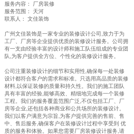
服务内容： 厂房装修
服务范围： 天河
联系人： 文佳装饰
广州文佳装饰是一家专业的装修设计公司,致力于为
工厂、厂房等企业提供优质的装修设计服务。公司拥
有一支由经验丰富的设计师和施工队伍组成的专业团
队,为客户提供全方位、个性化的装修设计服务。
公司注重装修设计的细节和实用性,确保每一处装修
设计都符合客户的需求和标准。只选用高品质的装修
材料,以保证装修的质量和持久性。我们的施工团队
具有丰富的经验,能够高效、精细地完成每一个装修
工程。我们的服务覆盖范围广泛,不仅包括工厂、厂
房等企业,还包括各种商业和公共场所的装修设计。
我们以客户满意为宗旨,为客户提供完善的售前、售
中、售后服务,确保客户在装修设计过程中享受到 优
质的服务和体验。如果您需要厂房装修设计服务,请