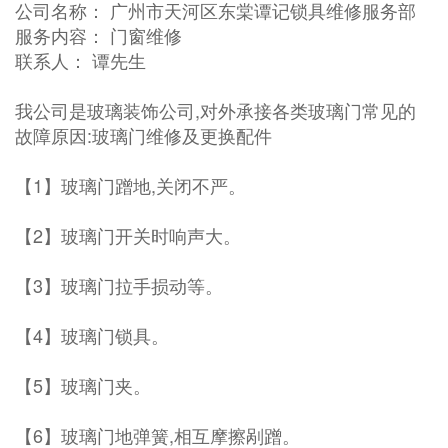
公司名称： 广州市天河区东棠谭记锁具维修服务部
服务内容： 门窗维修
联系人： 谭先生
我公司是玻璃装饰公司,对外承接各类玻璃门常见的
故障原因:玻璃门维修及更换配件
【1】玻璃门蹭地,关闭不严。
【2】玻璃门开关时响声大。
【3】玻璃门拉手损动等。
【4】玻璃门锁具。
【5】玻璃门夹。
【6】玻璃门地弹簧,相互摩擦剐蹭。