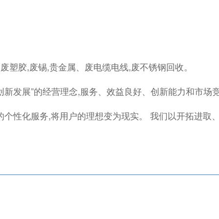
,废塑胶,废锡,贵金属、废电缆电线,废不锈钢回收。
,创新发展”的经营理念,服务、效益良好、创新能力和市场
的个性化服务,将用户的理想变为现实。 我们以开拓进取