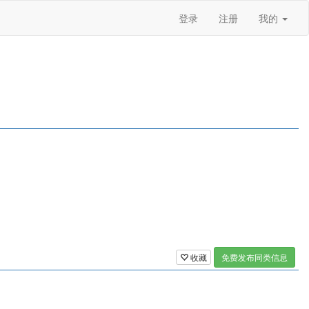
登录
注册
我的
收藏
免费发布同类信息