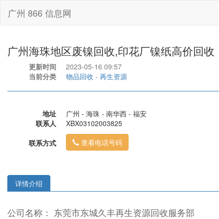
广州 866 信息网
广州海珠地区废镍回收,印花厂镍纸高价回收
更新时间
2023-05-16 09:57
当前分类
物品回收
-
再生资源
地址
广州 - 海珠 - 南华西 - 福安
联系人
XBX03102003825
查看电话号码
联系方式
详情介绍
公司名称： 东莞市东城久丰再生资源回收服务部