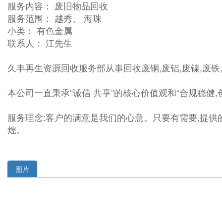
服务内容： 废旧物品回收
服务范围： 越秀、 海珠
小类： 有色金属
联系人： 江先生
久丰再生资源回收服务部从事回收废铜,废铝,废镍,废铁
本公司一直秉承“诚信 共享”的核心价值观和“合规稳健
服务理念:客户的满意是我们的心意。只要有需要,提供
煌。
图片