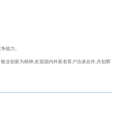
竞争能力。
、敬业创新为精神,欢迎国内外新老客户洽谈合作,共创辉