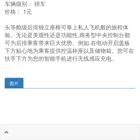
车辆级别： 轿车
价格： 1元
头等舱级后排独立座椅可奉上私人飞机般的旅程体
验。无论是美观性还是功能性,商务型中央控制台都
可为后排乘客带来巨大优势。例如,在电动开启盖板
下方贴心地为乘客提供控温杯座以及储物箱。您可在
扶手下方为您的智能手机进行无线感应充电。
图片