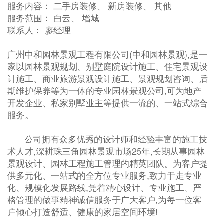
服务内容： 二手房装修、 新房装修、 其他
服务范围： 白云、 增城
联系人： 廖经理
广州中和园林景观工程有限公司(中和园林景观),是一
家以园林景观规划、别墅庭院设计施工、住宅景观设
计施工、商业旅游景观设计施工、景观规划咨询、后
期维护保养等为一体的专业园林景观公司,可为地产
开发企业、私家别墅业主等提供一流的、一站式综合
服务。
公司拥有众多优秀的设计师和经验丰富的施工技
术人才,深耕珠三角园林景观市场25年,长期从事园林
景观设计、园林工程施工管理的精英团队。为客户提
供多元化、一站式的全方位专业服务,致力于走专业
化、规模化发展路线,凭着精心设计、专业施工、严
格管理的做事精神诚信服务于广大客户,为每一位客
户倾心打造舒适、健康的家居空间环境!