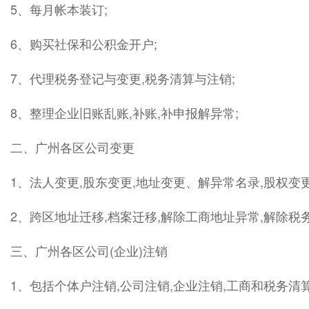
5、每月帐本装订;
6、购买社保和公积金开户;
7、代理税务登记与变更,税务清算与注销;
8、整理企业旧账乱账,补账,补申报解异常;
二、广州各区公司变更
1、法人变更,股东变更,地址变更、解异常名录,股权变
2、跨区地址迁移,档案迁移,解除工商地址异常,解除税
三、广州各区公司(企业)注销
1、包括个体户注销,公司注销,企业注销,工商和税务清