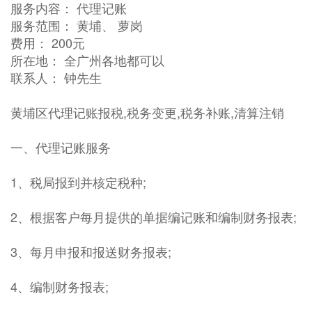
服务内容： 代理记账
服务范围： 黄埔、 萝岗
费用： 200元
所在地： 全广州各地都可以
联系人： 钟先生
黄埔区代理记账报税,税务变更,税务补账,清算注销
一、代理记账服务
1、税局报到并核定税种;
2、根据客户每月提供的单据编记账和编制财务报表;
3、每月申报和报送财务报表;
4、编制财务报表;