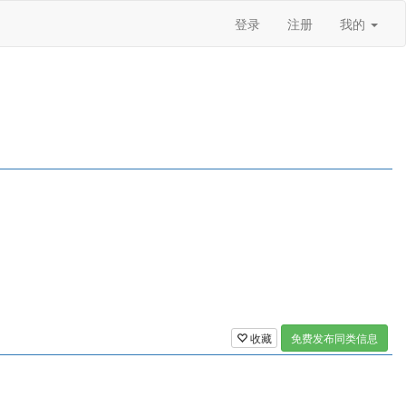
登录
注册
我的
收藏
免费发布同类信息