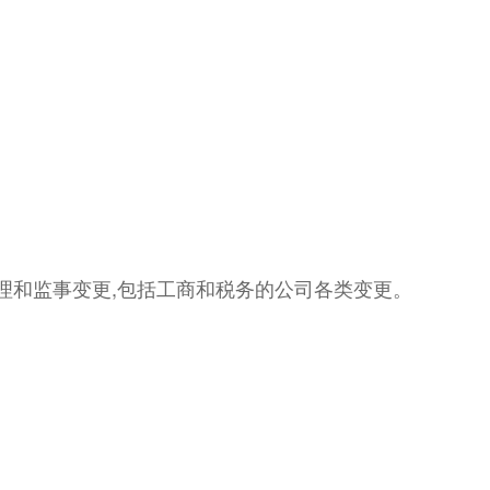
经理和监事变更,包括工商和税务的公司各类变更。