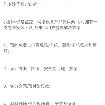
们专注于客户口碑
我们不仅是监控、网络设备产品供应商,同时拥有一
支专业安装团队,务求为用户提供解决方案:
1、预约免费上门看现场,沟通、测量,汇总需求和预
算;
2、设计方案、图纸、安全文明施工方案;
3、签订合同,预付阶段款;
4、材料到场,进入现场施工,安装及调试;