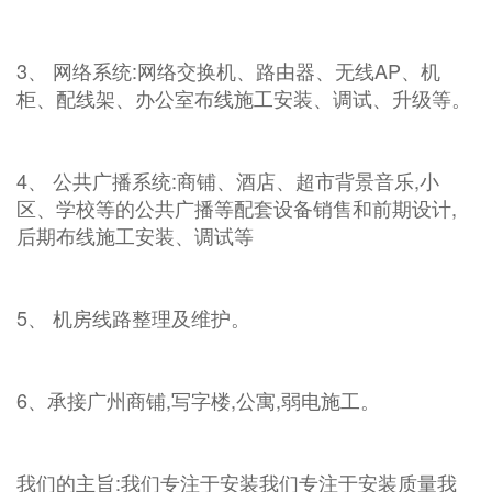
3、 网络系统:网络交换机、路由器、无线AP、机
柜、配线架、办公室布线施工安装、调试、升级等。
4、 公共广播系统:商铺、酒店、超市背景音乐,小
区、学校等的公共广播等配套设备销售和前期设计,
后期布线施工安装、调试等
5、 机房线路整理及维护。
6、承接广州商铺,写字楼,公寓,弱电施工。
我们的主旨:我们专注于安装我们专注于安装质量我