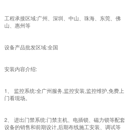
工程承接区域:广州、深圳、中山、珠海、东莞、佛
山、惠州等
设备产品批发区域:全国
安装内容介绍:
1、 监控系统:全广州服务,监控安装,监控维护,免费上
门看现场。
2、 进出门禁系统:门禁主机、电插锁、磁力锁等配套
设备的销售和前期设计,后期布线施工安装、调试等