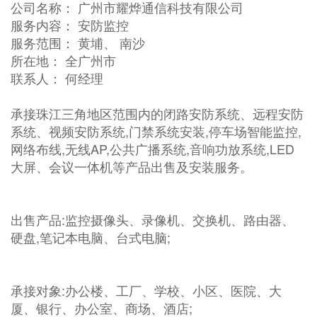
公司名称： 广州市耀烨通信科技有限公司
服务内容： 安防监控
服务范围： 黄埔、 南沙
所在地： 全广州市
联系人： 何经理
承接珠江三角地区范围内的闭路安防系统、远程安防
系统、视频安防系统,门禁系统安装,停车场智能监控,
网络布线,无线AP,公共广播系统,音响功放系统,LED
大屏、会议一体机等产品出售及安装服务。
出售产品:监控摄像头、录像机、交换机、路由器、
硬盘,笔记本电脑、台式电脑;
承接对象:办公楼、工厂、学校、小区、医院、大
厦、银行、办公室、商场、酒店;