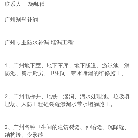
联系人： 杨师傅
广州别墅补漏
广州专业防水补漏-堵漏工程:
1、广州地下室、地下车库、地下隧道、游泳池、消
防池、餐厅厨房、卫生间、带水堵漏的维修施工。
2、广州电梯井、地铁、涵洞、污水处理池、垃圾填
埋场、人防工程砼裂缝渗漏水带水堵漏施工。
3、广州各种卫生间的建筑裂缝、伸缩缝、沉降缝、
结构缝、变形缝。