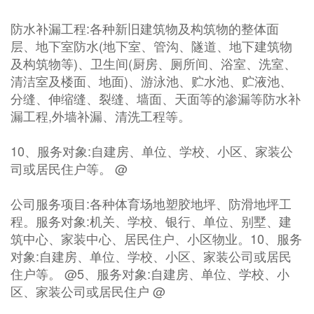
防水补漏工程:各种新旧建筑物及构筑物的整体面
层、地下室防水(地下室、管沟、隧道、地下建筑物
及构筑物等)、卫生间(厨房、厕所间、浴室、洗室、
清洁室及楼面、地面)、游泳池、贮水池、贮液池、
分缝、伸缩缝、裂缝、墙面、天面等的渗漏等防水补
漏工程,外墙补漏、清洗工程等。
10、服务对象:自建房、单位、学校、小区、家装公
司或居民住户等。 @
公司服务项目:各种体育场地塑胶地坪、防滑地坪工
程。服务对象:机关、学校、银行、单位、别墅、建
筑中心、家装中心、居民住户、小区物业。10、服务
对象:自建房、单位、学校、小区、家装公司或居民
住户等。 @5、服务对象:自建房、单位、学校、小
区、家装公司或居民住户 @