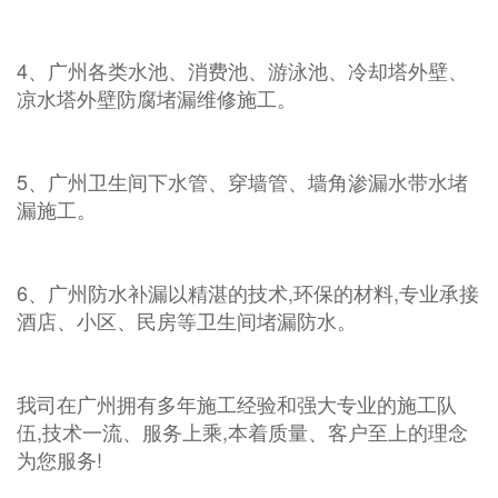
4、广州各类水池、消费池、游泳池、冷却塔外壁、
凉水塔外壁防腐堵漏维修施工。
5、广州卫生间下水管、穿墙管、墙角渗漏水带水堵
漏施工。
6、广州防水补漏以精湛的技术,环保的材料,专业承接
酒店、小区、民房等卫生间堵漏防水。
我司在广州拥有多年施工经验和强大专业的施工队
伍,技术一流、服务上乘,本着质量、客户至上的理念
为您服务!