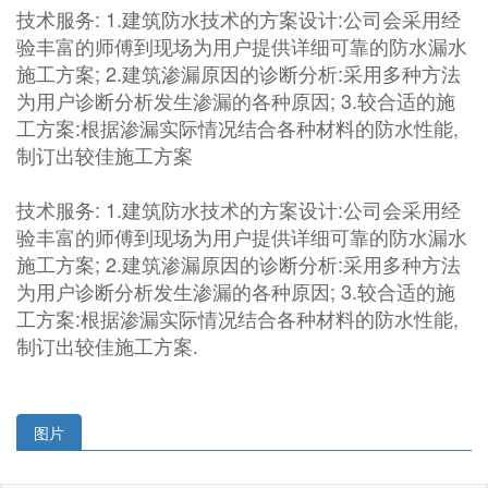
技术服务: 1.建筑防水技术的方案设计:公司会采用经
验丰富的师傅到现场为用户提供详细可靠的防水漏水
施工方案; 2.建筑渗漏原因的诊断分析:采用多种方法
为用户诊断分析发生渗漏的各种原因; 3.较合适的施
工方案:根据渗漏实际情况结合各种材料的防水性能,
制订出较佳施工方案
技术服务: 1.建筑防水技术的方案设计:公司会采用经
验丰富的师傅到现场为用户提供详细可靠的防水漏水
施工方案; 2.建筑渗漏原因的诊断分析:采用多种方法
为用户诊断分析发生渗漏的各种原因; 3.较合适的施
工方案:根据渗漏实际情况结合各种材料的防水性能,
制订出较佳施工方案.
图片