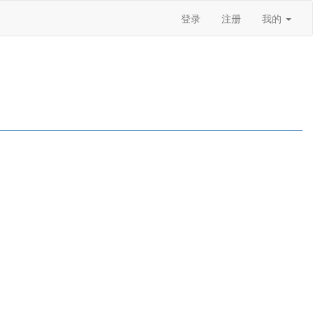
登录
注册
我的