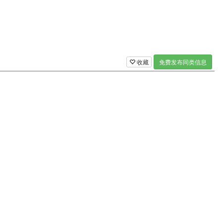
收藏
免费发布同类信息