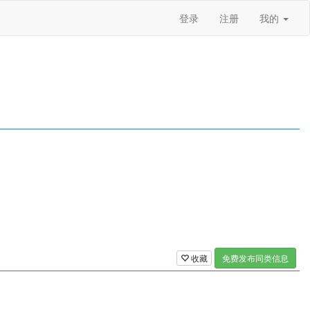
登录
注册
我的
收藏
免费发布同类信息