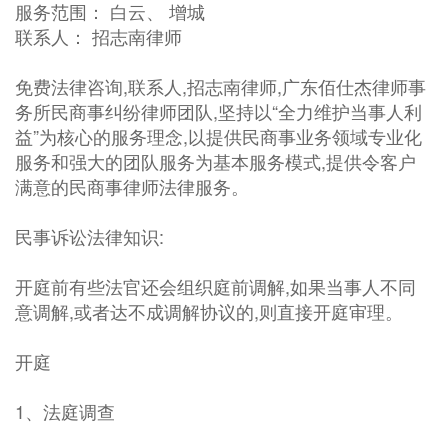
服务范围： 白云、 增城
联系人： 招志南律师
免费法律咨询,联系人,招志南律师,广东佰仕杰律师事
务所民商事纠纷律师团队,坚持以“全力维护当事人利
益”为核心的服务理念,以提供民商事业务领域专业化
服务和强大的团队服务为基本服务模式,提供令客户
满意的民商事律师法律服务。
民事诉讼法律知识:
开庭前有些法官还会组织庭前调解,如果当事人不同
意调解,或者达不成调解协议的,则直接开庭审理。
开庭
1、法庭调查