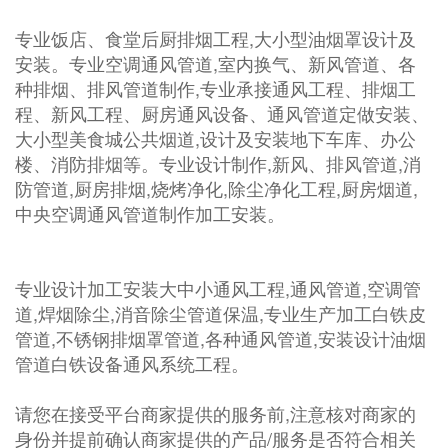
专业饭店、食堂后厨排烟工程,大小型油烟罩设计及
安装。专业空调通风管道,室内换气、新风管道、各
种排烟、排风管道制作,专业承接通风工程、排烟工
程、新风工程、厨房通风设备、通风管道定做安装、
大小型美食城公共烟道,设计及安装地下车库、办公
楼、消防排烟等。专业设计制作,新风、排风管道,消
防管道,厨房排烟,烧烤净化,除尘净化工程,厨房烟道,
中央空调通风管道制作加工安装。
专业设计加工安装大中小通风工程,通风管道,空调管
道,焊烟除尘,消音除尘管道保温,专业生产加工白铁皮
管道,不锈钢排烟罩管道,各种通风管道,安装设计油烟
管道白铁设备通风系统工程。
请您在接受平台商家提供的服务前,注意核对商家的
身份并提前确认商家提供的产品/服务是否符合相关