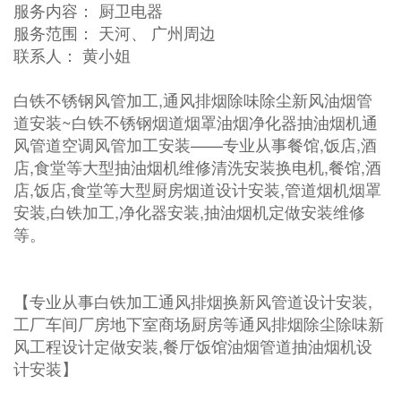
服务内容： 厨卫电器
服务范围： 天河、 广州周边
联系人： 黄小姐
白铁不锈钢风管加工,通风排烟除味除尘新风油烟管
道安装~白铁不锈钢烟道烟罩油烟净化器抽油烟机通
风管道空调风管加工安装——专业从事餐馆,饭店,酒
店,食堂等大型抽油烟机维修清洗安装换电机,餐馆,酒
店,饭店,食堂等大型厨房烟道设计安装,管道烟机烟罩
安装,白铁加工,净化器安装,抽油烟机定做安装维修
等。
【专业从事白铁加工通风排烟换新风管道设计安装,
工厂车间厂房地下室商场厨房等通风排烟除尘除味新
风工程设计定做安装,餐厅饭馆油烟管道抽油烟机设
计安装】