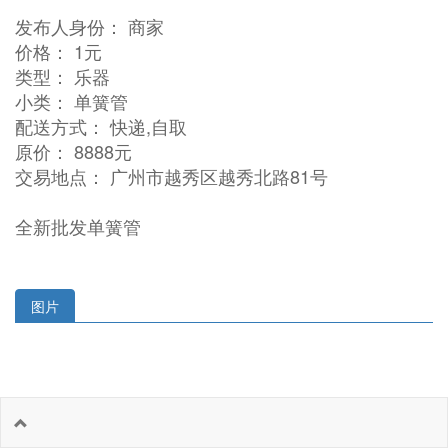
发布人身份： 商家
价格： 1元
类型： 乐器
小类： 单簧管
配送方式： 快递,自取
原价： 8888元
交易地点： 广州市越秀区越秀北路81号
全新批发单簧管
图片