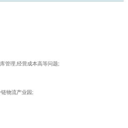
库管理,经营成本高等问题;
冷链物流产业园;