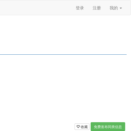
登录
注册
我的
收藏
免费发布同类信息