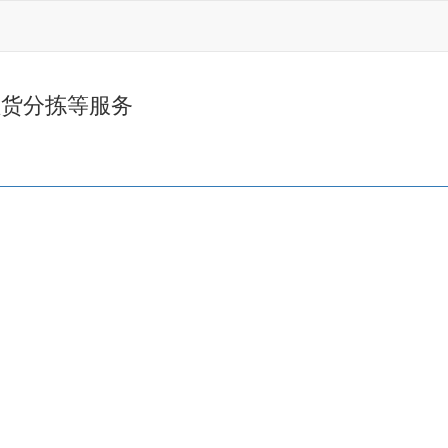
理货分拣等服务