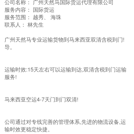
公司名称： 广州天然马国际货运代理有限公司
服务内容： 国际货运
服务范围： 越秀、 海珠
联系人： 林先生
广州天然马专业运输货物到马来西亚双清含税到门!
导。
运输时效:15天左右可以运输到达,双清含税到门运输
服务!
马来西亚空运4-7天门到门双清!
公司通过对专线完善的管理体系,先进的物流设备,运
输时效更稳定快捷。