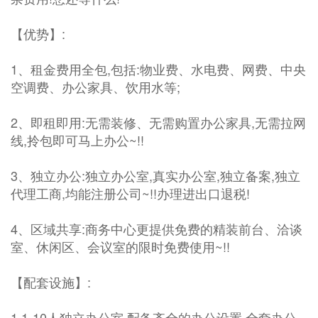
【优势】:
1、租金费用全包,包括:物业费、水电费、网费、中央
空调费、办公家具、饮用水等;
2、即租即用:无需装修、无需购置办公家具,无需拉网
线,拎包即可马上办公~!!
3、独立办公:独立办公室,真实办公室,独立备案,独立
代理工商,均能注册公司~!!办理进出口退税!
4、区域共享:商务中心更提供免费的精装前台、洽谈
室、休闲区、会议室的限时免费使用~!!
【配套设施】:
1.1-10人独立办公室,配备齐全的办公设置,全套办公