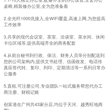
桌椅,精装修办公室,全为您准备着
2.全光纤1000兆接入,全WIFI覆盖,高速上网,为您提高
工作效率
3.共享的现代会议室、茶室、洽谈室、茶水间、休闲
卡位区域等,提供高端齐全的商务配套
4.从前台秘书到行政、保洁、财务人员等分别配送到
您的公司架构内,提供文书处理、信函收发、电话传
真应答代转、复印、列印、定期清洁等一系列日常办
公服务
5.直租,可注册公司,专业团队一站式服务帮您代办工
商注册、财税记账
创富港在广州共43家分店,均位于天河、越秀旺地商