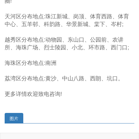
圈!
天河区分布地点:珠江新城、岗顶、体育西路、体育
中心、五羊邨、科韵路、华景新城、棠下、岑村;
越秀区分布地点:动物园、东山口、公园前、农讲
所、海珠广场、烈士陵园、小北、环市路、西门口;
海珠区分布地点:南洲
荔湾区分布地点:黄沙、中山八路、西朗、坑口。
更多详情欢迎致电咨询!
图片