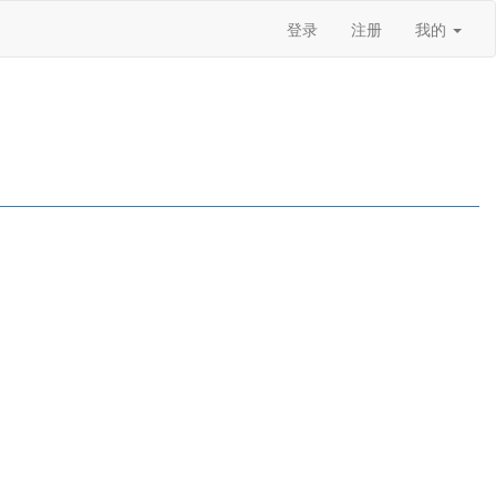
登录
注册
我的