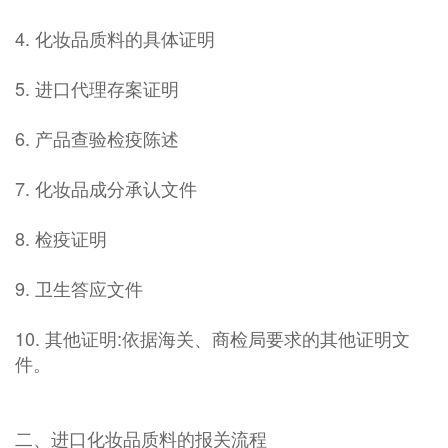
4. 化妆品质料的具体证明
5. 进口代理存案证明
6. 产品查验检疫陈述
7. 化妆品成分承认文件
8. 检疫证明
9. 卫生答应文件
10. 其他证明:依据海关、商检局要求的其他证明文
件。
二、进口化妆品质料的报关流程