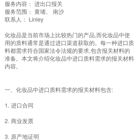
服务内容： 进出口报关
服务范围： 黄埔、 南沙
联系人： Linley
化妆品是当前市场上比较热门的产品,而化妆品中使
用的质料通常是通过进口渠道获取的。每一种进口质
料都需求符合国家法令法规的要求,包含报关材料的
准备。本文将介绍化妆品中进口质料需求的报关材料
内容。
一、化妆品中进口质料需求的报关材料包含:
1. 进口合同
2. 商业发票
3. 原产地证明