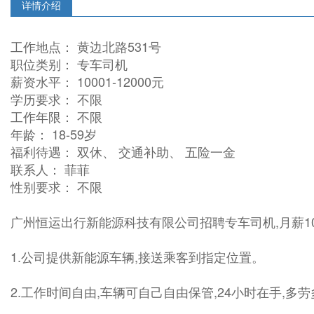
详情介绍
工作地点： 黄边北路531号
职位类别： 专车司机
薪资水平： 10001-12000元
学历要求： 不限
工作年限： 不限
年龄： 18-59岁
福利待遇： 双休、 交通补助、 五险一金
联系人： 菲菲
性别要求： 不限
广州恒运出行新能源科技有限公司招聘专车司机,月薪1000
1.公司提供新能源车辆,接送乘客到指定位置。
2.工作时间自由,车辆可自己自由保管,24小时在手,多