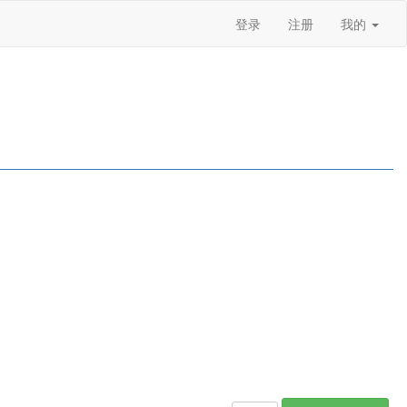
登录
注册
我的