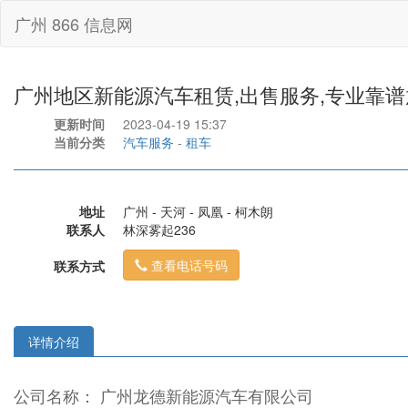
广州 866 信息网
广州地区新能源汽车租赁,出售服务,专业靠谱
更新时间
2023-04-19 15:37
当前分类
汽车服务
-
租车
地址
广州 - 天河 - 凤凰 - 柯木朗
联系人
林深雾起236
查看电话号码
联系方式
详情介绍
公司名称： 广州龙德新能源汽车有限公司