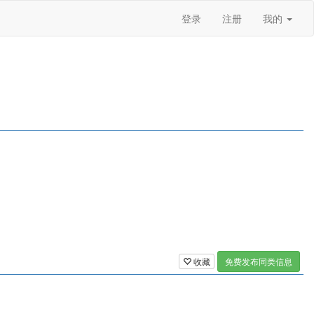
登录
注册
我的
收藏
免费发布同类信息