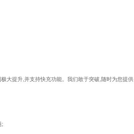
极大提升,并支持快充功能。我们敢于突破,随时为您提
;