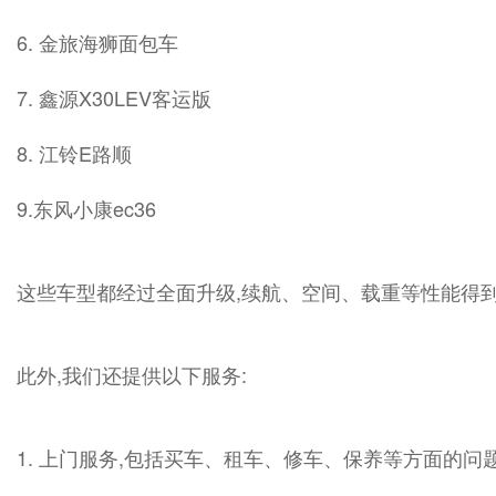
6. 金旅海狮面包车
7. 鑫源X30LEV客运版
8. 江铃E路顺
9.东风小康ec36
这些车型都经过全面升级,续航、空间、载重等性能得到
此外,我们还提供以下服务:
1. 上门服务,包括买车、租车、修车、保养等方面的问题