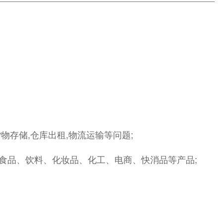
物存储,仓库出租,物流运输等问题;
、食品、饮料、化妆品、化工、电商、快消品等产品;