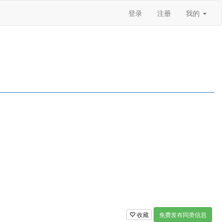
登录
注册
我的
收藏
免费发布同类信息