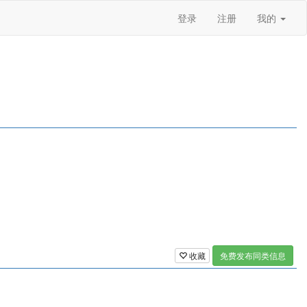
登录
注册
我的
收藏
免费发布同类信息