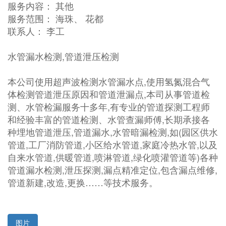
服务内容： 其他
服务范围： 海珠、 花都
联系人： 李工
水管漏水检测,管道泄压检测
本公司使用超声波检测水管漏水点,使用氢氮混合气
体检测管道泄压原因和管道泄漏点,本司从事管道检
测、水管检漏服务十多年,有专业的管道探测工程师
和经验丰富的管道检测、水管查漏师傅,长期承接各
种埋地管道泄压,管道漏水,水管暗漏检测,如(园区供水
管道,工厂消防管道,小区给水管道,家庭冷热水管,以及
自来水管道,供暖管道,喷淋管道,绿化喷灌管道等)各种
管道漏水检测,泄压探测,漏点精准定位,包含漏点维修,
管道新建,改造,更换……等技术服务。
图片