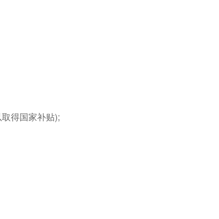
取得国家补贴);