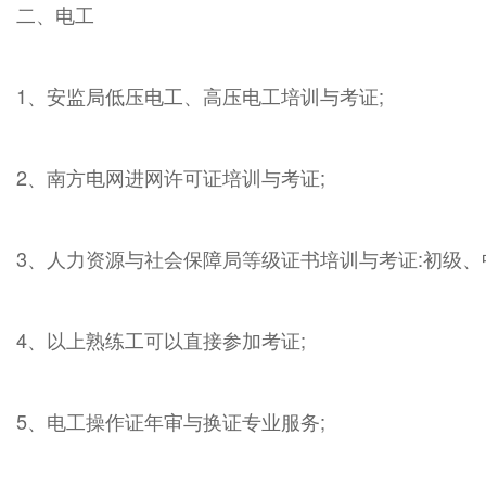
二、电工
1、安监局低压电工、高压电工培训与考证;
2、南方电网进网许可证培训与考证;
3、人力资源与社会保障局等级证书培训与考证:初级、
4、以上熟练工可以直接参加考证;
5、电工操作证年审与换证专业服务;