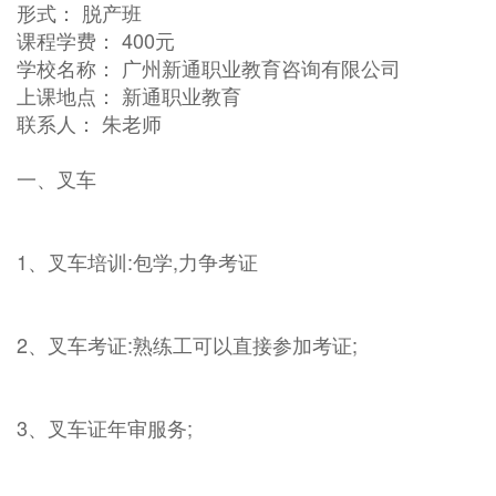
形式： 脱产班
课程学费： 400元
学校名称： 广州新通职业教育咨询有限公司
上课地点： 新通职业教育
联系人： 朱老师
一、叉车
1、叉车培训:包学,力争考证
2、叉车考证:熟练工可以直接参加考证;
3、叉车证年审服务;