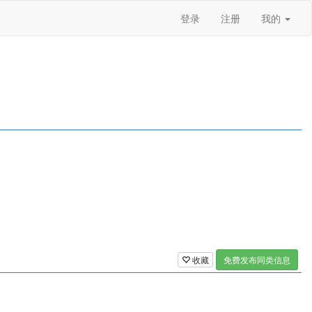
登录
注册
我的
收藏
免费发布同类信息