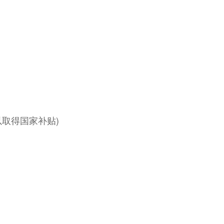
取得国家补贴)