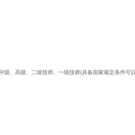
中级、高级、二级技师、一级技师(具备国家规定条件可以