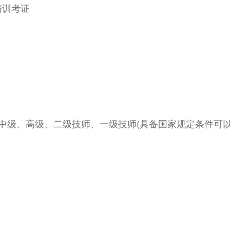
培训考证
中级、高级、二级技师、一级技师(具备国家规定条件可以