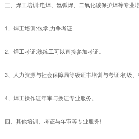
三、焊工培训:电焊、氩弧焊、二氧化碳保护焊等专业
1、焊工培训:包学,力争考证。
2、焊工考证:熟练工可以直接参加考证。
3、人力资源与社会保障局等级证书培训与考证:初级、
4、焊工操作证年审与换证专业服务。
四、其他培训、考证与年审等专业服务!