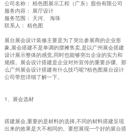
公司名称： 栢色图展示工程（广东）股份有限公司
服务内容： 展厅设计
服务范围： 天河、 海珠
联系人： 栢色图
展台展会设计装修主要是为了突出参展商的企业形
象,展会搭建不是单调的摆摊售卖,是以广州展会搭建
设计展示整体的感觉,同时也能够突出企业的实力和
规模。展会设计搭建是企业对外宣传的重要步骤。那
么广州展会设计搭建有什么技巧呢?栢色图展台设计
公司带您详细了解一下。
1、展会选材
搭建展会,重要的是材料的选择,不同的材料搭建呈现
出来的效果是大不相同的。要想展现一个好的展台搭