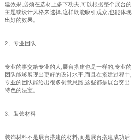
建效果,必须在选材上多下功夫,可以根据整个展台的
主题或设计风格来选择,这样既能吸引观众,也能体现
出好的效果。
2、专业团队
专业的事交给专业的人,展台搭建也是一样的,专业的
团队能够展现出更好的设计水平,而且在搭建过程中,
专业的团队能给出很多创意思路,这些都是展台突出
特色的法宝。
3、装饰材料
装饰材料不是展台搭建的材料,而是展台搭建成功后