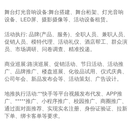
舞台灯光音响设备:舞台搭建、舞台桁架、灯光音响
设备、LED屏、摄影摄像等、活动设备租赁。
活动执行: 品牌(产品、服务)、全职人员、兼职人员、
促销人员、模特代理、活动礼仪、酒店帮工、群众演
员、市场调研、问卷调查、精准投递。
商业巡展:路演巡展、促销活动、节日活动、活动推
广、品牌推广、楼盘巡展、化妆品试用、仪式庆典、
公司年会、新品发布会等、活动策划、广告设计。
地推执行活动:**快手等平台视频发布代发、APP推
广、*****推广、小程序推广、校园推广、商圈推广、
通过面对面推荐、实现实名注册、身份证验证、拉新
下单、绑卡客单等要求。