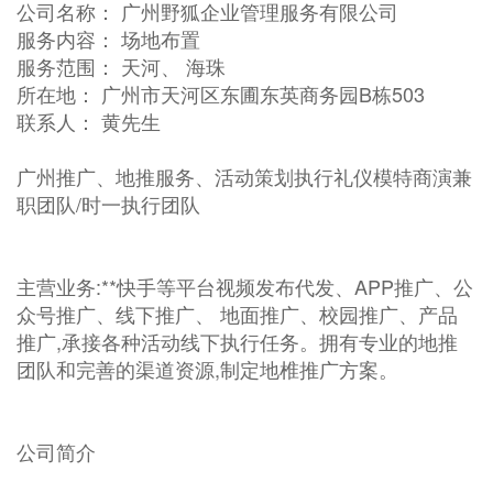
公司名称： 广州野狐企业管理服务有限公司
服务内容： 场地布置
服务范围： 天河、 海珠
所在地： 广州市天河区东圃东英商务园B栋503
联系人： 黄先生
广州推广、地推服务、活动策划执行礼仪模特商演兼
职团队/时一执行团队
主营业务:**快手等平台视频发布代发、APP推广、公
众号推广、线下推广、 地面推广、校园推广、产品
推广,承接各种活动线下执行任务。拥有专业的地推
团队和完善的渠道资源,制定地椎推广方案。
公司简介