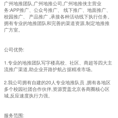
广州地推团队,广州地推公司,广州地推侠主营业
务:APP推广、公众号推广、 线下推广、地面推广、
校园推广、 产品推广 ,承接各种活动线下执行任务。
拥有专业的地推团队和完善的渠道资源,制定地推推
广方室。
公司优势:
1.专业的地推团队写字楼高校、社区、商超等四大主
流推广渠道,助企业开路护航占据精准市场。
2.我公司拥有自建的20人专业地推队员 ,拥有各地区
多个校园社团合作伙伴,资源贾盖北京各商圈核心区
城,反应速度执行力强。
服务范围: