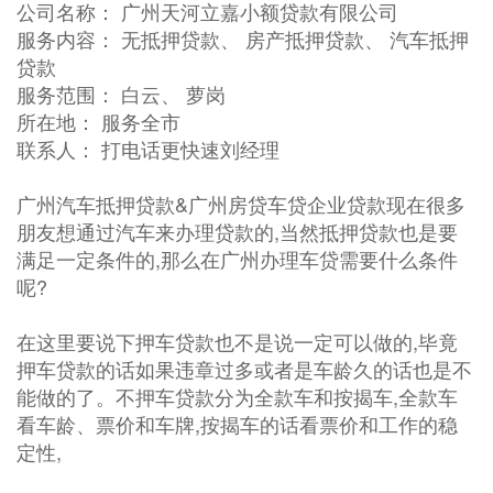
公司名称： 广州天河立嘉小额贷款有限公司
服务内容： 无抵押贷款、 房产抵押贷款、 汽车抵押
贷款
服务范围： 白云、 萝岗
所在地： 服务全市
联系人： 打电话更快速刘经理
广州汽车抵押贷款&广州房贷车贷企业贷款现在很多
朋友想通过汽车来办理贷款的,当然抵押贷款也是要
满足一定条件的,那么在广州办理车贷需要什么条件
呢?
在这里要说下押车贷款也不是说一定可以做的,毕竟
押车贷款的话如果违章过多或者是车龄久的话也是不
能做的了。不押车贷款分为全款车和按揭车,全款车
看车龄、票价和车牌,按揭车的话看票价和工作的稳
定性,