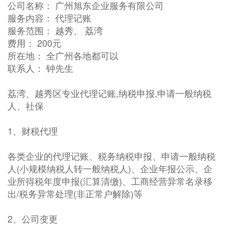
公司名称： 广州旭东企业服务有限公司
服务内容： 代理记账
服务范围： 越秀、 荔湾
费用： 200元
所在地： 全广州各地都可以
联系人： 钟先生
荔湾、越秀区专业代理记账,纳税申报,申请一般纳税
人、社保
1、财税代理
各类企业的代理记账、税务纳税申报、申请一般纳税
人(小规模纳税人转一般纳税人)、企业年报公示、企
业所得税年度申报(汇算清缴)、工商经营异常名录移
出/税务异常处理(非正常户解除)等
2、公司变更