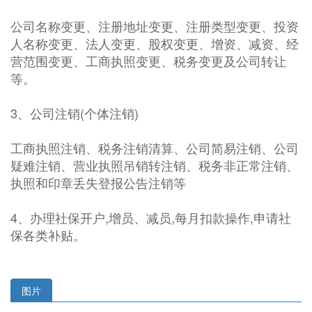
公司名称变更、注册地址变更、注册类型变更、投资
人名称变更、法人变更、股权变更、增资、减资、经
营范围变更、工商执照变更、税务变更及公司转让
等。
3、公司注销(个体注销)
工商执照注销、税务注销清算、公司简易注销、公司
疑难注销、营业执照吊销转注销、税务非正常注销、
执照和印章丢失登报公告注销等
4、办理社保开户,增员、减员,每月扣款操作,申请社
保各类补贴。
图片