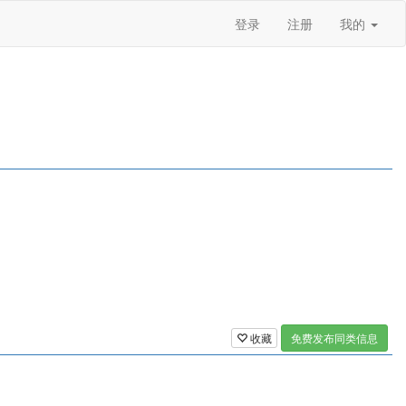
登录
注册
我的
收藏
免费发布同类信息