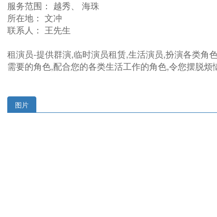
服务范围： 越秀、 海珠
所在地： 文冲
联系人： 王先生
租演员-提供群演,临时演员租赁,生活演员,扮演各类角色
需要的角色,配合您的各类生活工作的角色,令您摆脱烦恼
图片