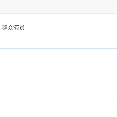
、群众演员