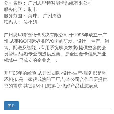
公司名称： 广州思玛特智能卡系统有限公司
服务内容： 制卡
服务范围： 海珠、 广州周边
联系人： 吴小姐
广州思玛特智能卡系统有限公司:于1996年成立于广
州,从事ISO国际标准PVC卡的研发、设计、生产、销
售、配送及智能卡应用系统解决方案(提供整套的会
员管理系统)专业制造供应商。是全国金卡信息产业
领域中 早成立的企业之一。
开厂26年的经验,从开发团队-设计-生产-服务都是环
环相扣,是一家很成熟的工厂,与本公司合作只要提供
您的需求,其它都不用您操心,做好产品让您满意
图片