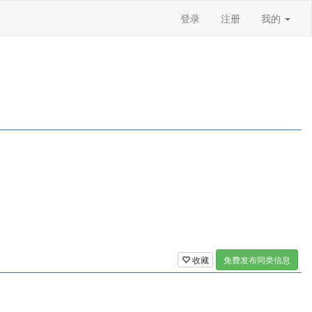
登录
注册
我的
收藏
免费发布同类信息