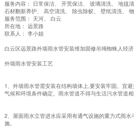
服务内容： 日常保洁、 开荒保洁、 玻璃清洗、 地毯清
石材翻新养护、 高空清洗、 除虫除蚁、 壁纸清洗、 
服务范围： 天河、 白云
所在地： 远景路
联系人： 李小姐
白云区远景路外墙雨水管安装维加固修吊绳蜘蛛人经济
外墙雨水管安装工艺
1、外墙雨水管需安装在结构墙体上,要安装牢固。宜
气候和环境条件确定。雨水管道不得与生活污水管道相
2、屋面雨水立管进水应采用有通气设施的重力式雨水
施。