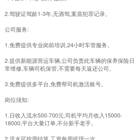
2.驾驶证驾龄1-3年,无酒驾,案底犯罪记录。
公司服务:
1.免费提供专业岗前培训,24小时车管服务。
2.提供新能源营运车辆,公司负责此车辆的保养保险日
常维修,车辆司机保管,不需要每天返还公司。
3.免费提供多平台,免费帮司机激活账号。
岗位须知:
1.日收入流水500-700元,司机平均月收入15000-
18000,平台大量订单,不分新手老手。
2.流水可按周结算,工资每周提现一次。