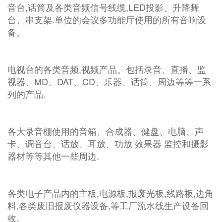
音台,话筒及各类音频信号线缆,LED投影、升降舞
台、串支架.单位的会议多功能厅使用的所有音响设
备。
电视台的各类音频,视频产品。包括录音、直播、监
视器、MD、DAT、CD、乐器、话筒、周边等等一系
列的产品.
各大录音棚使用的音箱、合成器、健盘、电脑、声
卡、调音台、话放、耳放、功放 效果器 监控和摄影
器材等等其他一些周边.
各类电子产品内的主板,电源板,报废光板,线路板,边角
料,各类废旧报废仪器设备,等工厂流水线生产设备回
收。