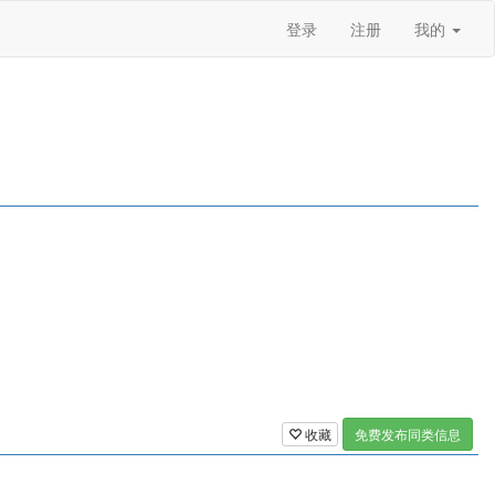
登录
注册
我的
收藏
免费发布同类信息