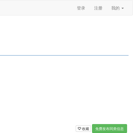
登录
注册
我的
收藏
免费发布同类信息