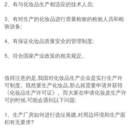
2、有与化妆品生产相适应的技术人员;
3、有对生产的化妆品进行质量检验的检验人员和检
验设备;
4、有保证化妆品质量安全的管理制度;
5、符合国家产业政策的相关规定。
值得注意的是,我国对化妆品生产企业是实行生产许
可制度。既然要生产化妆品,那么就需要申请并获得
《化妆品生产许可证》。而大家在申请化妆皮生产许
可的时候,可能会遇到以下问题:
1、生产厂房如何进行选址筹建,对周边环境和生产面
积有无要求?