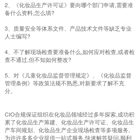
2、《化妆品生产许可证》要向哪个部门申请,需要准
备什么资料,怎么填?
3、质量安全等体系文件、产品技术文件等缺乏专业
人士编写?
4、不了解现场检查要准备什么,如何应对检查,或者检
查不通过,但不知如何整改?
5、对《儿童化妆品监督管理规定》、《化妆品监督
管理条例》等政策法规不熟悉,对新要求了解不充
分。
CIO合规保证组织在化妆品领域经过多年探索,成功积
累了化妆品生产筹建、化妆品生产许可证、化妆品生
产车间规划、化妆品生产企业现场检查等多项服务,
为许许多多企业提供一站式服务,快速解答疑问,顺利