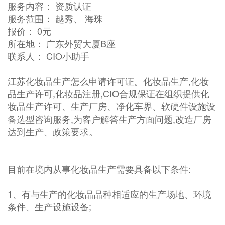
服务内容： 资质认证
服务范围： 越秀、 海珠
报价： 0元
所在地： 广东外贸大厦B座
联系人： CIO小助手
江苏化妆品生产怎么申请许可证。化妆品生产,化妆
品生产许可,化妆品注册,CIO合规保证在组织提供化
妆品生产许可、生产厂房、净化车界、软硬件设施设
备选型咨询服务,为客户解答生产方面问题,改造厂房
达到生产、政策要求。
目前在境内从事化妆品生产需要具备以下条件:
1、有与生产的化妆品品种相适应的生产场地、环境
条件、生产设施设备;