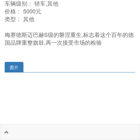
车辆级别： 轿车,其他
价格： 5000元
类型： 其他
梅赛德斯迈巴赫S级的磐涅重生,标志着这个百年的德
国品牌重整旗鼓,再一次接受市场的检验
图片