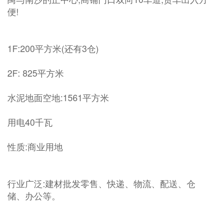
便!
1F:200平方米(还有3仓)
2F: 825平方米
水泥地面空地:1561平方米
用电40千瓦
性质:商业用地
行业广泛:建材批发零售、快递、物流、配送、仓
储、办公等。