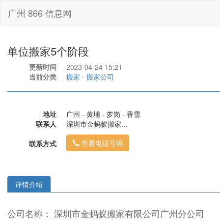
广州 866 信息网
单位搬家5个阶段
更新时间
2023-04-24 15:21
当前分类
搬家
-
搬家公司
地址
广州 - 黄埔 - 萝岗 - 香雪
联系人
深圳市金蚂蚁搬家...
查看电话号码
联系方式
详情介绍
公司名称： 深圳市金蚂蚁搬家有限公司广州分公司