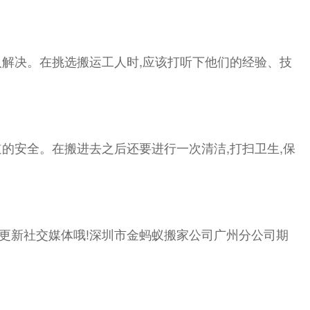
人解决。在挑选搬运工人时,应该打听下他们的经验、技
道的安全。在搬进去之后还要进行一次清洁,打扫卫生,保
了更新社交媒体哦!深圳市金蚂蚁搬家公司广州分公司期