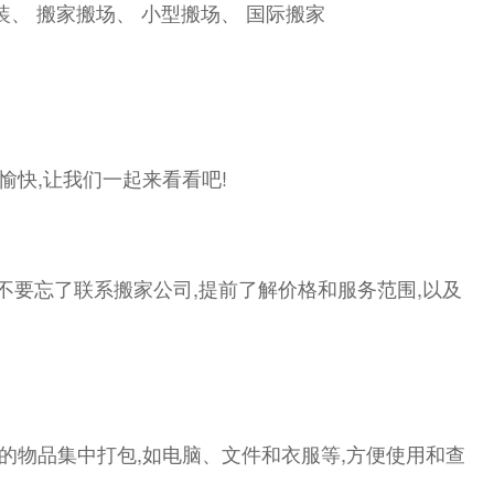
装、 搬家搬场、 小型搬场、 国际搬家
愉快,让我们一起来看看吧!
!不要忘了联系搬家公司,提前了解价格和服务范围,以及
的物品集中打包,如电脑、文件和衣服等,方便使用和查