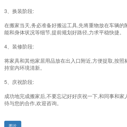
3、换装阶段:
在搬家当天,务必准备好搬运工具,先将重物放在车辆的
能和身体状况等细节,提前规划好路径,力求平稳快捷。
4、装修阶段:
将家具和其他家居用品放在出入口附近,方便捉取,按照
持室内环境清新。
5、庆祝阶段:
成功地完成搬家后,不要忘记好好庆祝一下,和同事和家
待与您的合作,欢迎咨询。
图片