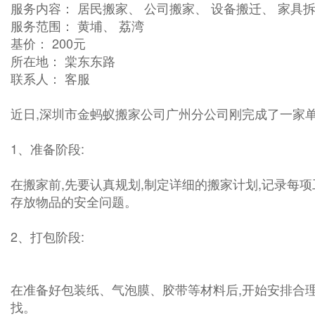
服务内容： 居民搬家、 公司搬家、 设备搬迁、 家具拆
服务范围： 黄埔、 荔湾
基价： 200元
所在地： 棠东东路
联系人： 客服
近日,深圳市金蚂蚁搬家公司广州分公司刚完成了一家单
1、准备阶段:
在搬家前,先要认真规划,制定详细的搬家计划,记录每
存放物品的安全问题。
2、打包阶段:
在准备好包装纸、气泡膜、胶带等材料后,开始安排合理
找。