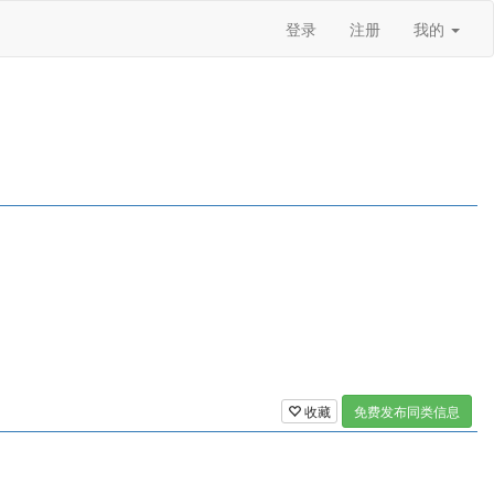
登录
注册
我的
收藏
免费发布同类信息