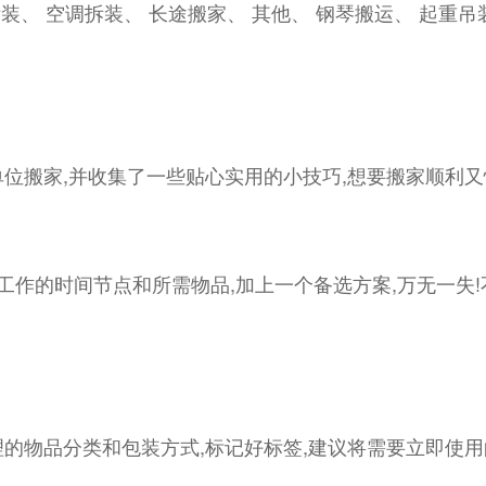
装、 空调拆装、 长途搬家、 其他、 钢琴搬运、 起重吊
位搬家,并收集了一些贴心实用的小技巧,想要搬家顺利又
项工作的时间节点和所需物品,加上一个备选方案,万无一失
的物品分类和包装方式,标记好标签,建议将需要立即使用