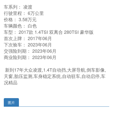
车系列： 凌渡
行驶里程： 6万公里
价格： 3.58万元
车辆颜色： 白色
车型： 2017款 1.4TSI 双离合 280TSI 豪华版
首次上牌： 2017年06月
下次验车： 2023年06月
交强险到期： 2023年06月
商业险到期： 2023年06月
新到17年大众凌渡,1.4T自动挡,大屏导航,倒车影像,
天窗,胎压监测,车身稳定系统,自动驻车,自动启停,车
况精品
图片