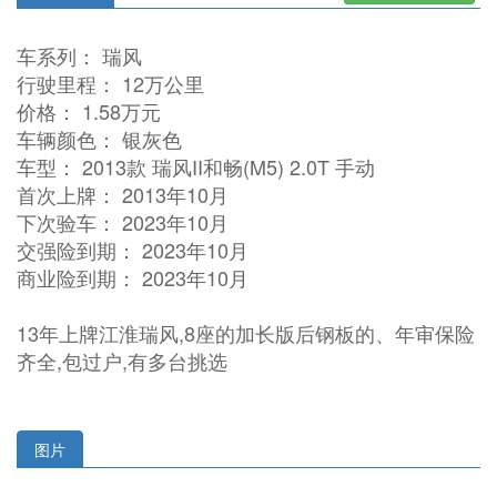
车系列： 瑞风
行驶里程： 12万公里
价格： 1.58万元
车辆颜色： 银灰色
车型： 2013款 瑞风II和畅(M5) 2.0T 手动
首次上牌： 2013年10月
下次验车： 2023年10月
交强险到期： 2023年10月
商业险到期： 2023年10月
13年上牌江淮瑞风,8座的加长版后钢板的、年审保险
齐全,包过户,有多台挑选
图片